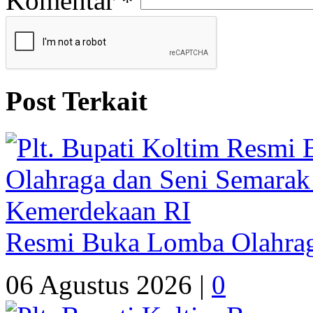
Komentar
*
Post Terkait
Resmi Buka Lomba Olahrag
06 Agustus 2026 |
0