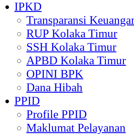
IPKD
Transparansi Keuanga
RUP Kolaka Timur
SSH Kolaka Timur
APBD Kolaka Timur
OPINI BPK
Dana Hibah
PPID
Profile PPID
Maklumat Pelayanan