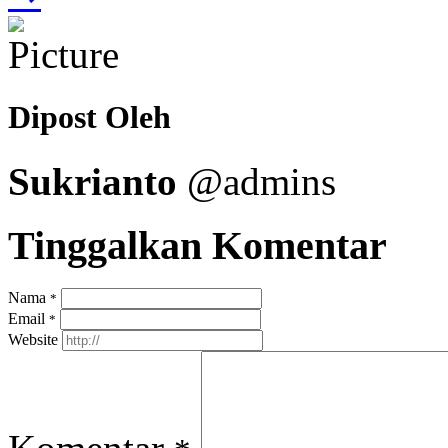
Dipost Oleh
Sukrianto
@admins
Tinggalkan Komentar
Nama
*
Email
*
Website