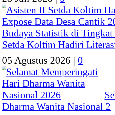
Setda Koltim Hadiri Litera
05 Agustus 2026 |
0
Se
Dharma Wanita Nasional 2