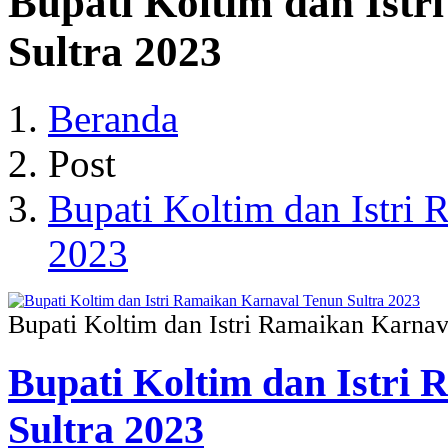
Bupati Koltim dan Ist
Sultra 2023
Beranda
Post
Bupati Koltim dan Istri 
2023
Bupati Koltim dan Istri Ramaikan Karnav
Bupati Koltim dan Istri
Sultra 2023