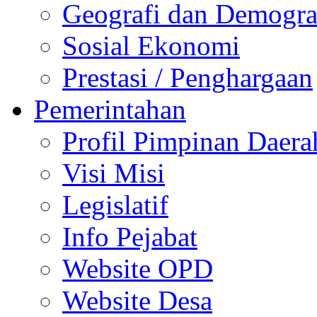
Geografi dan Demogra
Sosial Ekonomi
Prestasi / Penghargaan
Pemerintahan
Profil Pimpinan Daera
Visi Misi
Legislatif
Info Pejabat
Website OPD
Website Desa