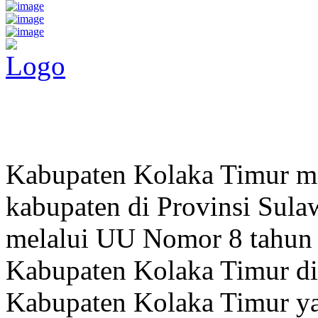
Pemerintah Daerah
KABUPATEN KOLAKA TIMUR
Website Resmi Pemerintah Kabupaten Kolaka Timur
Kabupaten Kolaka Timur me
kabupaten di Provinsi Sula
melalui UU Nomor 8 tahun
Kabupaten Kolaka Timur di
Kabupaten Kolaka Timur y