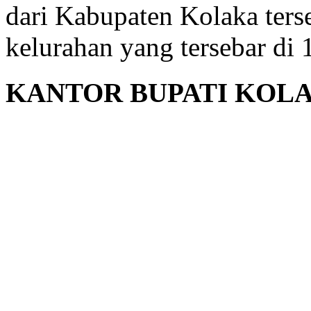
dari Kabupaten Kolaka terse
kelurahan yang tersebar di
KANTOR BUPATI KOL