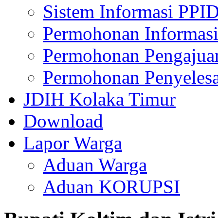
Sistem Informasi PPI
Permohonan Informasi
Permohonan Pengajua
Permohonan Penyelesa
JDIH Kolaka Timur
Download
Lapor Warga
Aduan Warga
Aduan KORUPSI