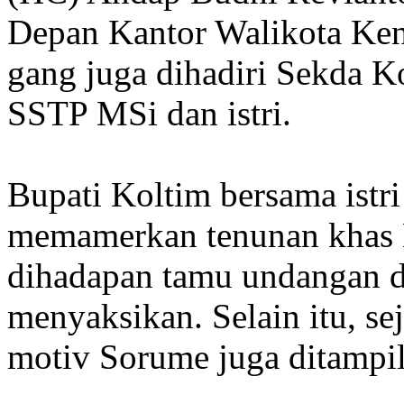
Depan Kantor Walikota Ken
gang juga dihadiri Sekda 
SSTP MSi dan istri.
Bupati Koltim bersama istri
memamerkan tenunan khas 
dihadapan tamu undangan d
menyaksikan. Selain itu, s
motiv Sorume juga ditampi