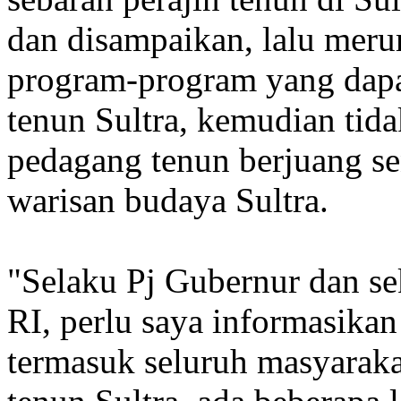
dan disampaikan, lalu me
program-program yang dapa
tenun Sultra, kemudian tid
pedagang tenun berjuang s
warisan budaya Sultra.
"Selaku Pj Gubernur dan 
RI, perlu saya informasikan
termasuk seluruh masyarakat