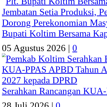
Bupati Koltim Bersama Ka
05 Agustus 2026 |
0
Serahkan Rancangan KUA
28 Juli 2026 |
0