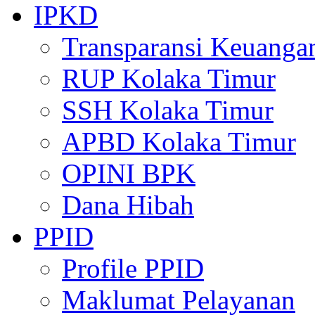
IPKD
Transparansi Keuanga
RUP Kolaka Timur
SSH Kolaka Timur
APBD Kolaka Timur
OPINI BPK
Dana Hibah
PPID
Profile PPID
Maklumat Pelayanan