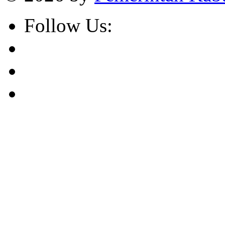
Follow Us: