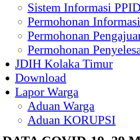
Sistem Informasi PPI
Permohonan Informasi
Permohonan Pengajua
Permohonan Penyelesa
JDIH Kolaka Timur
Download
Lapor Warga
Aduan Warga
Aduan KORUPSI