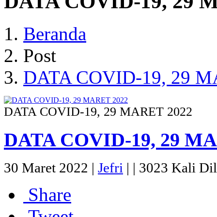
DATA COVID-19, 29 
Beranda
Post
DATA COVID-19, 29 M
DATA COVID-19, 29 MARET 2022
DATA COVID-19, 29 MA
30 Maret 2022 |
Jefri
|
|
3023 Kali Dil
Share
Tweet