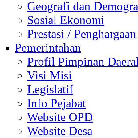
Geografi dan Demogra
Sosial Ekonomi
Prestasi / Penghargaan
Pemerintahan
Profil Pimpinan Daera
Visi Misi
Legislatif
Info Pejabat
Website OPD
Website Desa