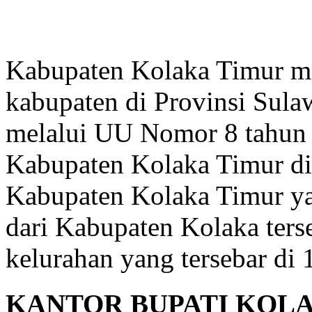
Website Resmi Pemerintah Kabupaten Kolaka Timur
Kabupaten Kolaka Timur me
kabupaten di Provinsi Sula
melalui UU Nomor 8 tahun
Kabupaten Kolaka Timur di
Kabupaten Kolaka Timur y
dari Kabupaten Kolaka terse
kelurahan yang tersebar di
KANTOR BUPATI KOL