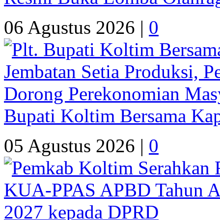
06 Agustus 2026 |
0
Bupati Koltim Bersama Ka
05 Agustus 2026 |
0