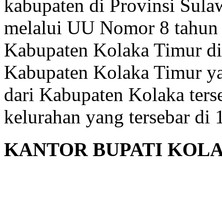
kabupaten di Provinsi Sula
melalui UU Nomor 8 tahun
Kabupaten Kolaka Timur di
Kabupaten Kolaka Timur y
dari Kabupaten Kolaka terse
kelurahan yang tersebar di
KANTOR BUPATI KOL