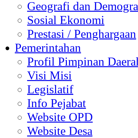
Geografi dan Demogra
Sosial Ekonomi
Prestasi / Penghargaan
Pemerintahan
Profil Pimpinan Daera
Visi Misi
Legislatif
Info Pejabat
Website OPD
Website Desa