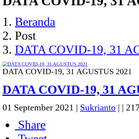
DATA COVID-19, 31 
Beranda
Post
DATA COVID-19, 31 A
DATA COVID-19, 31 AGUSTUS 2021
DATA COVID-19, 31 AG
01 September 2021 |
Sukrianto
|
|
217
Share
Tweet