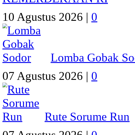
10 Agustus 2026 |
0
Lomba Gobak So
07 Agustus 2026 |
0
Rute Sorume Run
07 Agustus 2026 |
0