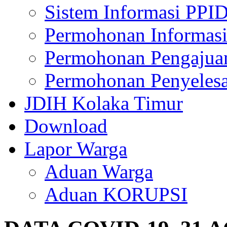
Sistem Informasi PPI
Permohonan Informasi
Permohonan Pengajua
Permohonan Penyelesa
JDIH Kolaka Timur
Download
Lapor Warga
Aduan Warga
Aduan KORUPSI