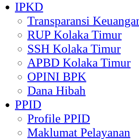
IPKD
Transparansi Keuanga
RUP Kolaka Timur
SSH Kolaka Timur
APBD Kolaka Timur
OPINI BPK
Dana Hibah
PPID
Profile PPID
Maklumat Pelayanan