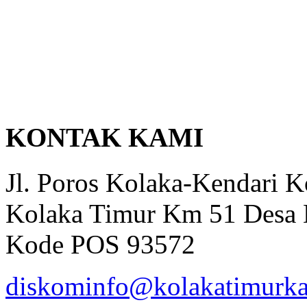
KONTAK KAMI
Jl. Poros Kolaka-Kendari 
Kolaka Timur Km 51 Desa 
Kode POS 93572
diskominfo@kolakatimurka