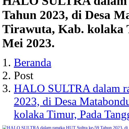
HALO SULTRA dalam r
Tahun 2023, di Desa M
Tirawuta, Kab. kolaka 
Mei 2023.
Beranda
Post
HALO SULTRA dalam ran
2023, di Desa Matabondu
kolaka Timur, Pada Tang