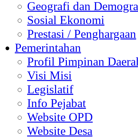
Geografi dan Demogra
Sosial Ekonomi
Prestasi / Penghargaan
Pemerintahan
Profil Pimpinan Daera
Visi Misi
Legislatif
Info Pejabat
Website OPD
Website Desa