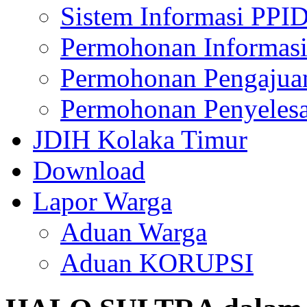
Sistem Informasi PPI
Permohonan Informasi
Permohonan Pengajua
Permohonan Penyelesa
JDIH Kolaka Timur
Download
Lapor Warga
Aduan Warga
Aduan KORUPSI