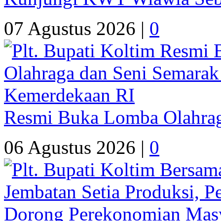
07 Agustus 2026 |
0
Resmi Buka Lomba Olahrag
06 Agustus 2026 |
0