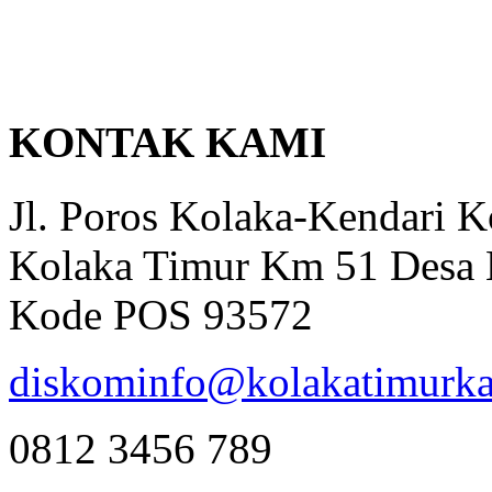
KONTAK KAMI
Jl. Poros Kolaka-Kendari 
Kolaka Timur Km 51 Desa 
Kode POS 93572
diskominfo@kolakatimurka
0812 3456 789