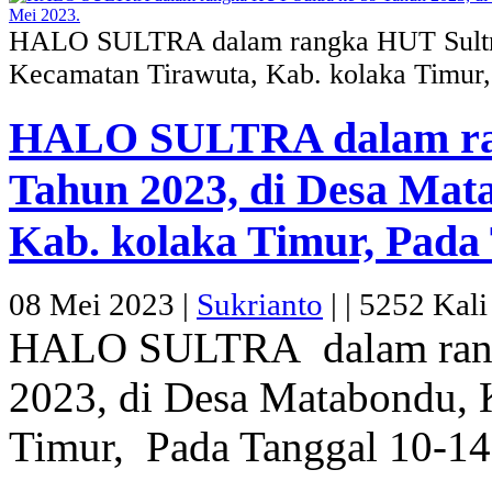
HALO SULTRA dalam rangka HUT Sultra
Kecamatan Tirawuta, Kab. kolaka Timur,
HALO SULTRA dalam ran
Tahun 2023, di Desa Mat
Kab. kolaka Timur, Pada 
08 Mei 2023 |
Sukrianto
|
|
5252 Kali 
HALO SULTRA dalam rangk
2023, di Desa Matabondu, 
Timur, Pada Tanggal 10-14