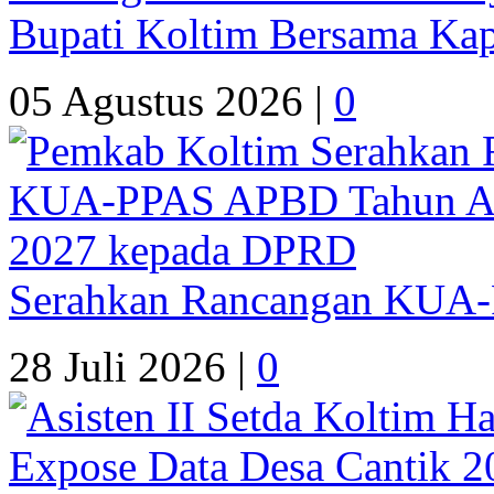
Bupati Koltim Bersama Ka
05 Agustus 2026 |
0
Serahkan Rancangan KUA
28 Juli 2026 |
0