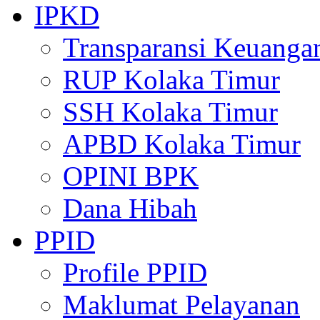
IPKD
Transparansi Keuanga
RUP Kolaka Timur
SSH Kolaka Timur
APBD Kolaka Timur
OPINI BPK
Dana Hibah
PPID
Profile PPID
Maklumat Pelayanan