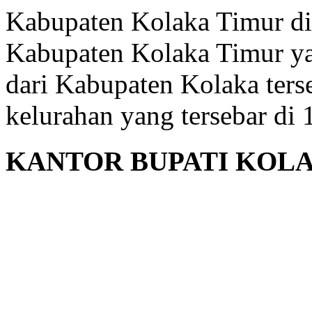
Kabupaten Kolaka Timur di
Kabupaten Kolaka Timur y
dari Kabupaten Kolaka terse
kelurahan yang tersebar di
KANTOR BUPATI KOL