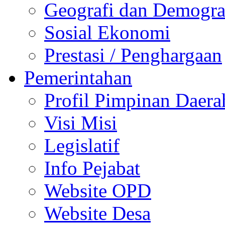
Geografi dan Demogra
Sosial Ekonomi
Prestasi / Penghargaan
Pemerintahan
Profil Pimpinan Daera
Visi Misi
Legislatif
Info Pejabat
Website OPD
Website Desa