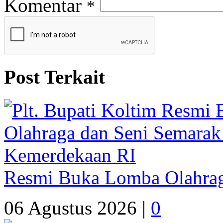
Komentar
*
Post Terkait
Resmi Buka Lomba Olahrag
06 Agustus 2026 |
0