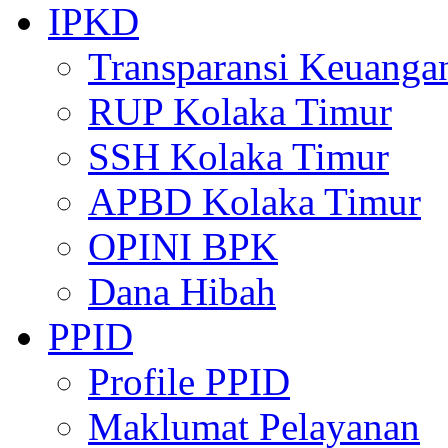
IPKD
Transparansi Keuanga
RUP Kolaka Timur
SSH Kolaka Timur
APBD Kolaka Timur
OPINI BPK
Dana Hibah
PPID
Profile PPID
Maklumat Pelayanan