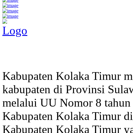
Pemerintah Daerah
KABUPATEN KOLAKA TIMUR
Website Resmi Pemerintah Kabupaten Kolaka Timur
Kabupaten Kolaka Timur me
kabupaten di Provinsi Sula
melalui UU Nomor 8 tahun
Kabupaten Kolaka Timur di
Kabupaten Kolaka Timur y