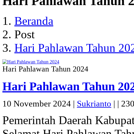
Hari Pahlawan Tahun 
Beranda
Post
Hari Pahlawan Tahun 20
Hari Pahlawan Tahun 2024
Hari Pahlawan Tahun 20
10 November 2024 |
Sukrianto
|
|
230
Pemerintah Daerah Kabupa
Selamat Hari Pahlawan Tah