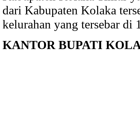
dari Kabupaten Kolaka terse
kelurahan yang tersebar di
KANTOR BUPATI KOL