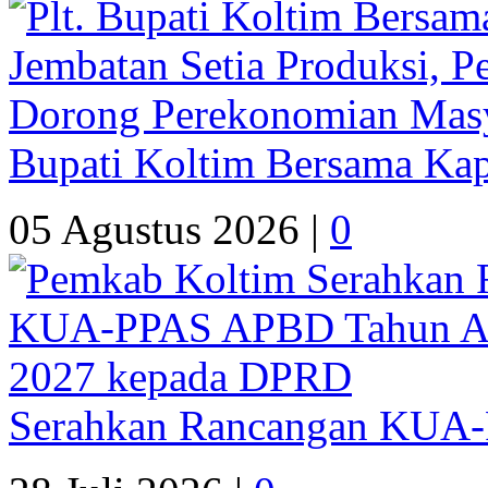
Bupati Koltim Bersama Ka
05 Agustus 2026 |
0
Serahkan Rancangan KUA