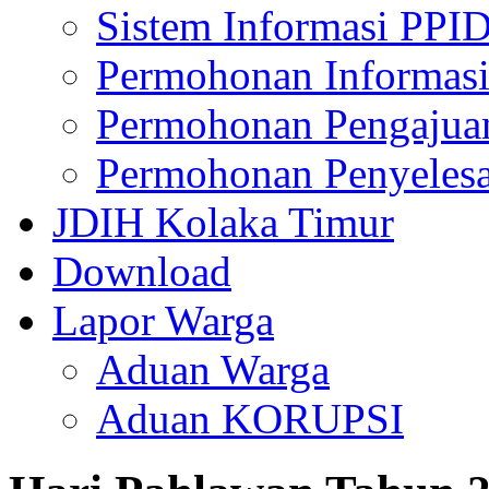
Sistem Informasi PPI
Permohonan Informasi
Permohonan Pengajua
Permohonan Penyelesa
JDIH Kolaka Timur
Download
Lapor Warga
Aduan Warga
Aduan KORUPSI