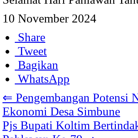
10 November 2024
Share
Tweet
Bagikan
WhatsApp
⇐ Pengembangan Potensi N
Ekonomi Desa Simbune
Pjs Bupati Koltim Bertindak