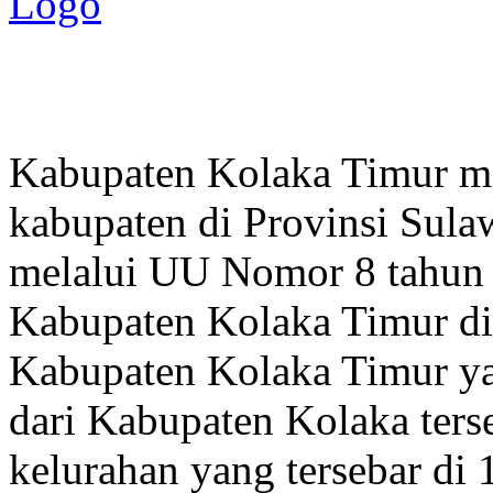
Pemerintah Daerah
KABUPATEN KOLAKA TIMUR
Website Resmi Pemerintah Kabupaten Kolaka Timur
Kabupaten Kolaka Timur me
kabupaten di Provinsi Sula
melalui UU Nomor 8 tahun
Kabupaten Kolaka Timur di
Kabupaten Kolaka Timur y
dari Kabupaten Kolaka terse
kelurahan yang tersebar di