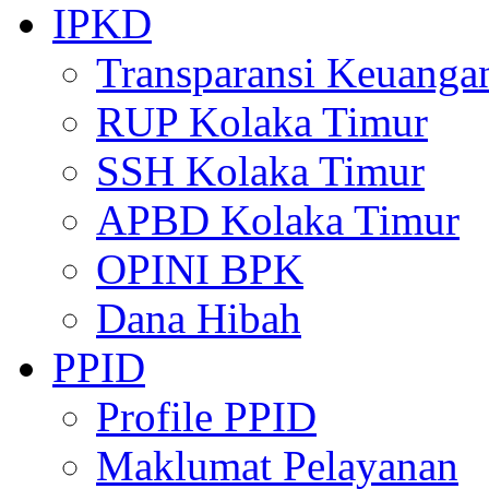
IPKD
Transparansi Keuanga
RUP Kolaka Timur
SSH Kolaka Timur
APBD Kolaka Timur
OPINI BPK
Dana Hibah
PPID
Profile PPID
Maklumat Pelayanan