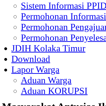
Sistem Informasi PPI
Permohonan Informasi
Permohonan Pengajua
Permohonan Penyelesa
JDIH Kolaka Timur
Download
Lapor Warga
Aduan Warga
Aduan KORUPSI