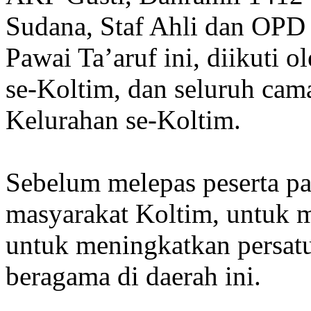
Sudana, Staf Ahli dan OPD
Pawai Ta’aruf ini, diikuti o
se-Koltim, dan seluruh cama
Kelurahan se-Koltim.
Sebelum melepas peserta pa
masyarakat Koltim, untuk m
untuk meningkatkan persatu
beragama di daerah ini.