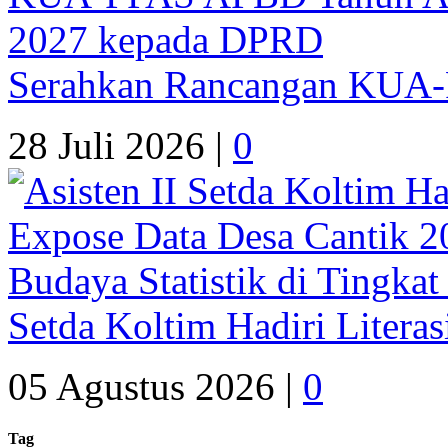
Serahkan Rancangan KUA
28 Juli 2026 |
0
Setda Koltim Hadiri Litera
05 Agustus 2026 |
0
Tag