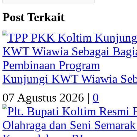
Post Terkait
Kunjungi KWT Wiawia Seb
07 Agustus 2026 |
0