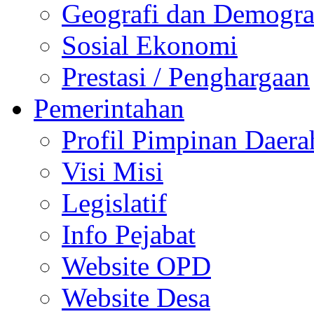
Geografi dan Demogra
Sosial Ekonomi
Prestasi / Penghargaan
Pemerintahan
Profil Pimpinan Daera
Visi Misi
Legislatif
Info Pejabat
Website OPD
Website Desa