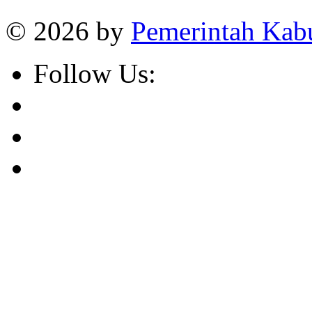
© 2026 by
Pemerintah Kab
Follow Us: