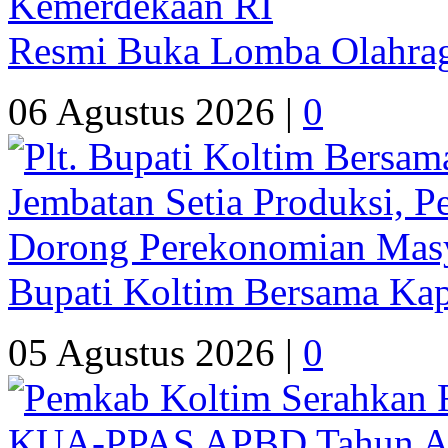
Resmi Buka Lomba Olahrag
06 Agustus 2026 |
0
Bupati Koltim Bersama Ka
05 Agustus 2026 |
0