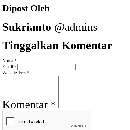
Dipost Oleh
Sukrianto
@admins
Tinggalkan Komentar
Nama
*
Email
*
Website
Komentar
*