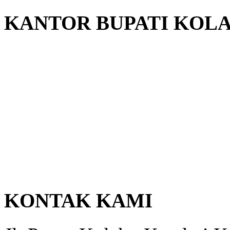
KANTOR BUPATI KOL
KONTAK KAMI