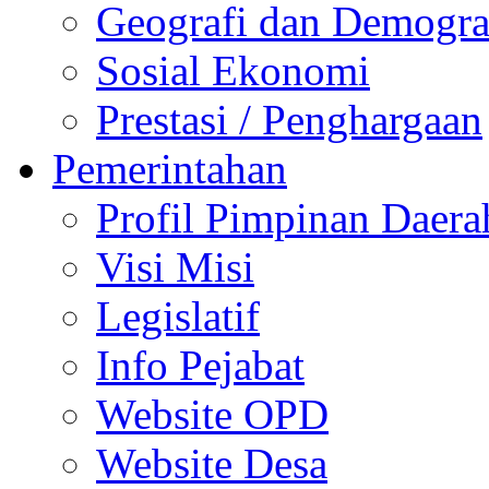
Geografi dan Demogra
Sosial Ekonomi
Prestasi / Penghargaan
Pemerintahan
Profil Pimpinan Daera
Visi Misi
Legislatif
Info Pejabat
Website OPD
Website Desa