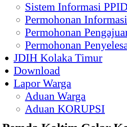
Sistem Informasi PPI
Permohonan Informasi
Permohonan Pengajua
Permohonan Penyelesa
JDIH Kolaka Timur
Download
Lapor Warga
Aduan Warga
Aduan KORUPSI