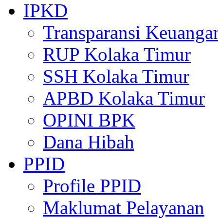
IPKD
Transparansi Keuanga
RUP Kolaka Timur
SSH Kolaka Timur
APBD Kolaka Timur
OPINI BPK
Dana Hibah
PPID
Profile PPID
Maklumat Pelayanan