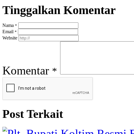
Tinggalkan Komentar
Nama
*
Email
*
Website
Komentar
*
Post Terkait