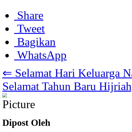
Share
Tweet
Bagikan
WhatsApp
⇐ Selamat Hari Keluarga N
Selamat Tahun Baru Hijria
Dipost Oleh