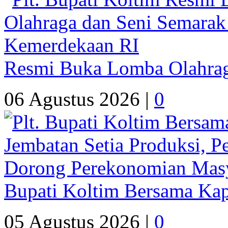
Resmi Buka Lomba Olahrag
06 Agustus 2026 |
0
Bupati Koltim Bersama Ka
05 Agustus 2026 |
0