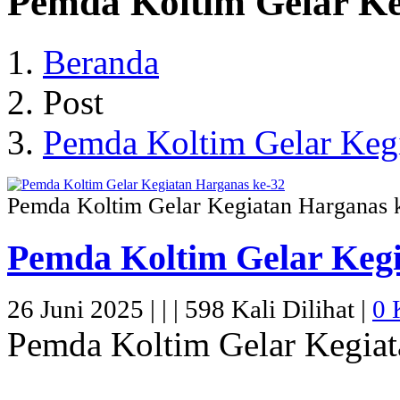
Pemda Koltim Gelar Ke
Beranda
Post
Pemda Koltim Gelar Kegi
Pemda Koltim Gelar Kegiatan Harganas 
Pemda Koltim Gelar Kegi
26 Juni 2025 |
|
|
598 Kali Dilihat |
0 
Pemda Koltim Gelar Kegiat