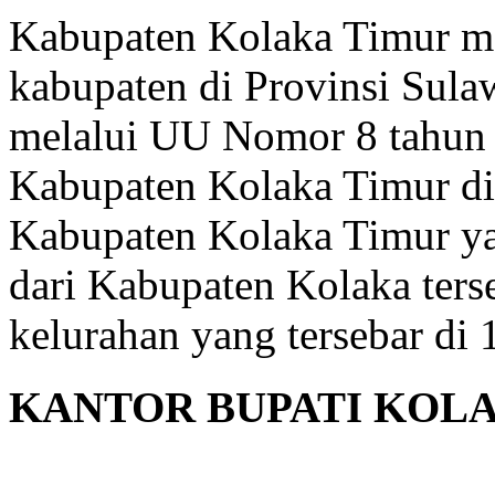
Kabupaten Kolaka Timur me
kabupaten di Provinsi Sula
melalui UU Nomor 8 tahun
Kabupaten Kolaka Timur di
Kabupaten Kolaka Timur y
dari Kabupaten Kolaka terse
kelurahan yang tersebar di
KANTOR BUPATI KOL