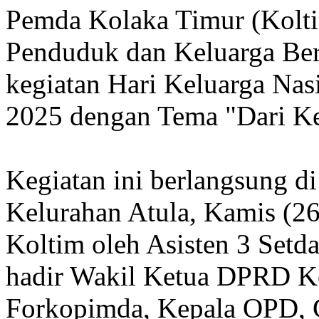
Pemda Kolaka Timur (Kolti
Penduduk dan Keluarga Be
kegiatan Hari Keluarga Nas
2025 dengan Tema "Dari Ke
Kegiatan ini berlangsung 
Kelurahan Atula, Kamis (26
Koltim oleh Asisten 3 Set
hadir Wakil Ketua DPRD Ko
Forkopimda, Kepala OPD, 