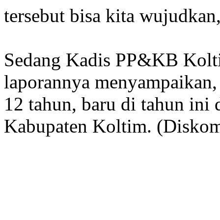
tersebut bisa kita wujudkan
Sedang Kadis PP&KB Kolt
laporannya menyampaikan, 
12 tahun, baru di tahun ini
Kabupaten Koltim. (Diskom