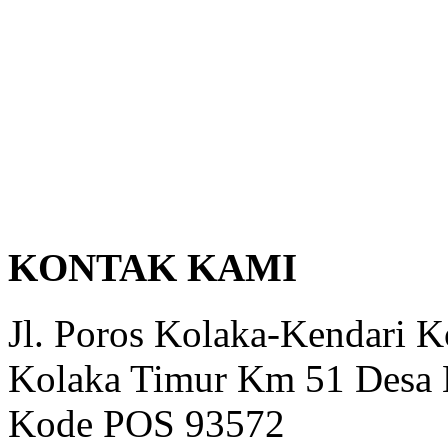
KONTAK KAMI
Jl. Poros Kolaka-Kendari 
Kolaka Timur Km 51 Desa 
Kode POS 93572