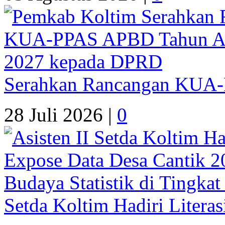
Serahkan Rancangan KUA
28 Juli 2026 |
0
Setda Koltim Hadiri Litera