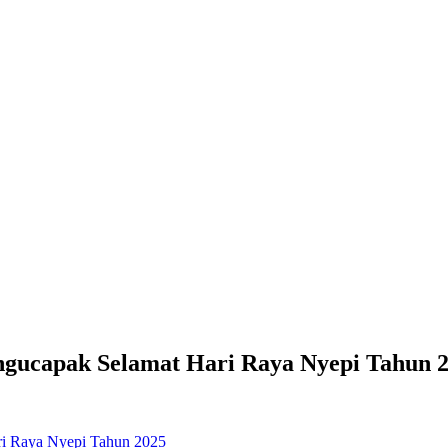
gucapak Selamat Hari Raya Nyepi Tahun 
ri Raya Nyepi Tahun 2025