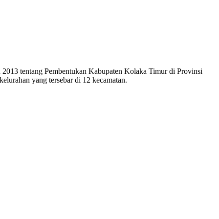
n 2013 tentang Pembentukan Kabupaten Kolaka Timur di Provinsi
kelurahan yang tersebar di 12 kecamatan.