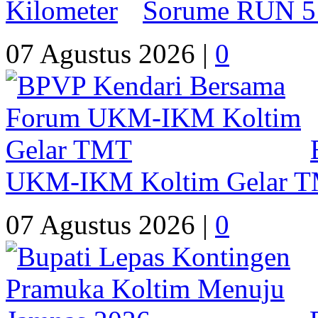
Sorume RUN 5 
07 Agustus 2026 |
0
UKM-IKM Koltim Gelar 
07 Agustus 2026 |
0