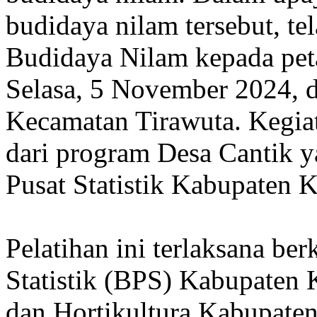
budidaya nilam tersebut, te
Budidaya Nilam kepada pet
Selasa, 5 November 2024, d
Kecamatan Tirawuta. Kegiat
dari program Desa Cantik y
Pusat Statistik Kabupaten 
Pelatihan ini terlaksana ber
Statistik (BPS) Kabupaten
dan Hortikultura Kabupate