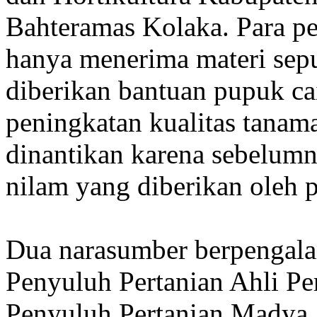
Bahteramas Kolaka. Para pe
hanya menerima materi sepu
diberikan bantuan pupuk ca
peningkatan kualitas tanam
dinantikan karena sebelumn
nilam yang diberikan oleh 
Dua narasumber berpengala
Penyuluh Pertanian Ahli Pe
Penyuluh Pertanian Madya