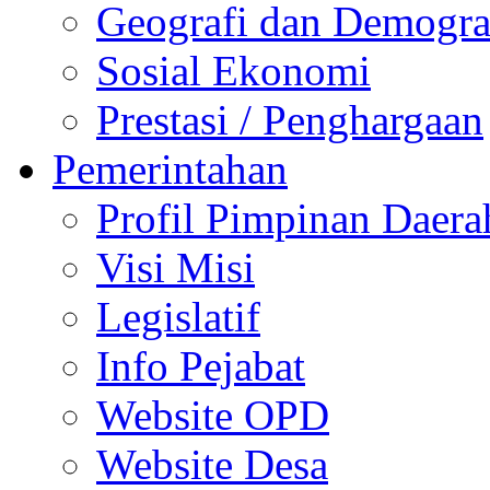
Geografi dan Demogra
Sosial Ekonomi
Prestasi / Penghargaan
Pemerintahan
Profil Pimpinan Daera
Visi Misi
Legislatif
Info Pejabat
Website OPD
Website Desa