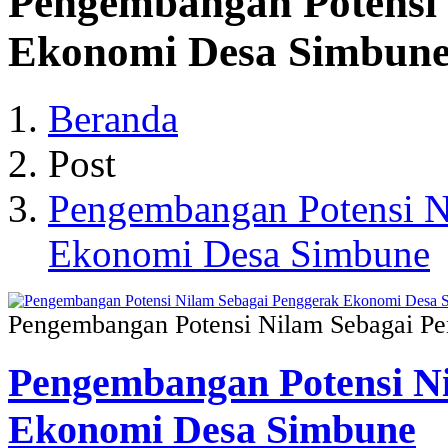
Pengembangan Potensi 
Ekonomi Desa Simbun
Beranda
Post
Pengembangan Potensi N
Ekonomi Desa Simbune
Pengembangan Potensi Nilam Sebagai P
Pengembangan Potensi N
Ekonomi Desa Simbune