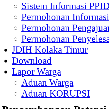
Sistem Informasi PPI
Permohonan Informasi
Permohonan Pengajua
Permohonan Penyelesa
JDIH Kolaka Timur
Download
Lapor Warga
Aduan Warga
Aduan KORUPSI