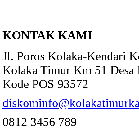
KONTAK KAMI
Jl. Poros Kolaka-Kendari 
Kolaka Timur Km 51 Desa 
Kode POS 93572
diskominfo@kolakatimurka
0812 3456 789