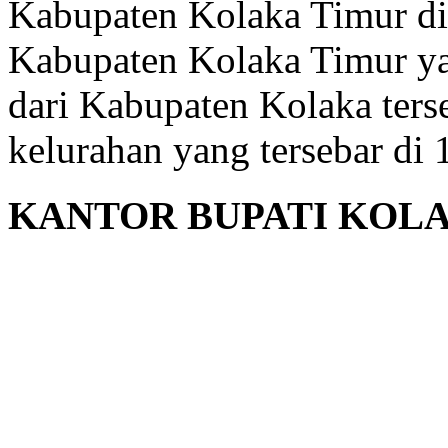
Kabupaten Kolaka Timur di
Kabupaten Kolaka Timur y
dari Kabupaten Kolaka terse
kelurahan yang tersebar di
KANTOR BUPATI KOL