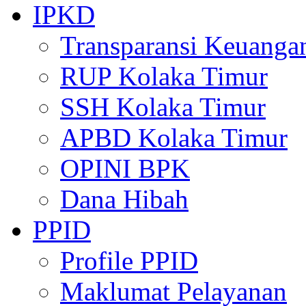
IPKD
Transparansi Keuanga
RUP Kolaka Timur
SSH Kolaka Timur
APBD Kolaka Timur
OPINI BPK
Dana Hibah
PPID
Profile PPID
Maklumat Pelayanan