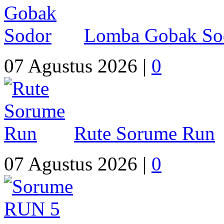
Lomba Gobak So
07 Agustus 2026 |
0
Rute Sorume Run
07 Agustus 2026 |
0