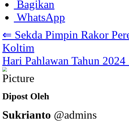
Bagikan
WhatsApp
⇐ Sekda Pimpin Rakor Pe
Koltim
Hari Pahlawan Tahun 2024
Dipost Oleh
Sukrianto
@admins