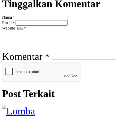
Tinggalkan Komentar
Nama
*
Email
*
Website
Komentar
*
Post Terkait