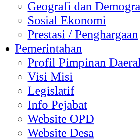
Geografi dan Demogra
Sosial Ekonomi
Prestasi / Penghargaan
Pemerintahan
Profil Pimpinan Daera
Visi Misi
Legislatif
Info Pejabat
Website OPD
Website Desa