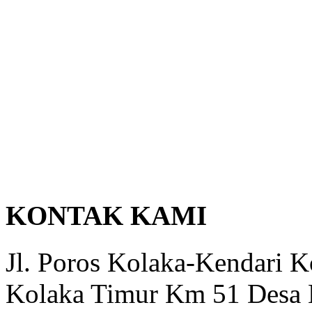
KONTAK KAMI
Jl. Poros Kolaka-Kendari 
Kolaka Timur Km 51 Desa 