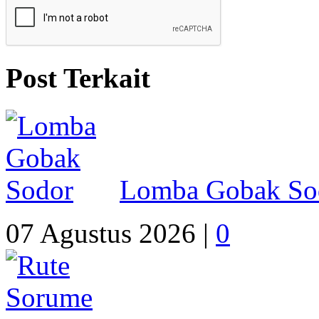
Post Terkait
Lomba Gobak So
07 Agustus 2026 |
0