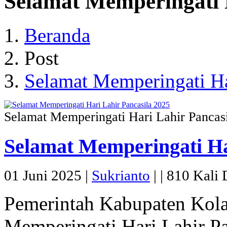
Selamat Memperingati 
Beranda
Post
Selamat Memperingati Ha
Selamat Memperingati Hari Lahir Pancas
Selamat Memperingati Ha
01 Juni 2025 |
Sukrianto
|
|
810 Kali D
Pemerintah Kabupaten Kol
Memperingati Hari Lahir Pa