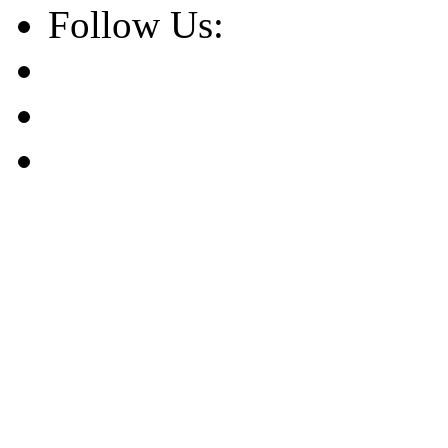
Follow Us: