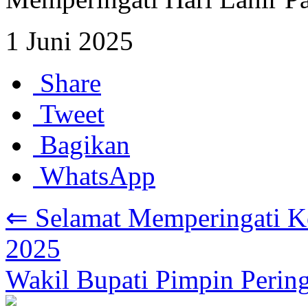
1 Juni 2025
Share
Tweet
Bagikan
WhatsApp
⇐ Selamat Memperingati Ke
2025
Wakil Bupati Pimpin Perin