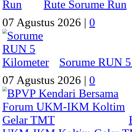
Rute Sorume Run
07 Agustus 2026 |
0
Sorume RUN 5 
07 Agustus 2026 |
0