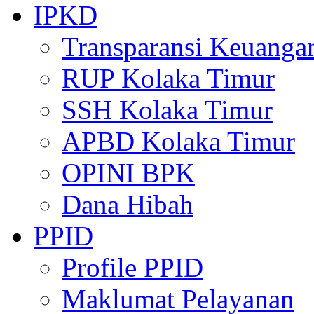
IPKD
Transparansi Keuanga
RUP Kolaka Timur
SSH Kolaka Timur
APBD Kolaka Timur
OPINI BPK
Dana Hibah
PPID
Profile PPID
Maklumat Pelayanan