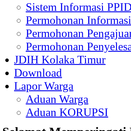
Sistem Informasi PPI
Permohonan Informasi
Permohonan Pengajua
Permohonan Penyelesa
JDIH Kolaka Timur
Download
Lapor Warga
Aduan Warga
Aduan KORUPSI