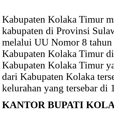
Kabupaten Kolaka Timur me
kabupaten di Provinsi Sula
melalui UU Nomor 8 tahun
Kabupaten Kolaka Timur di
Kabupaten Kolaka Timur y
dari Kabupaten Kolaka terse
kelurahan yang tersebar di
KANTOR BUPATI KOL