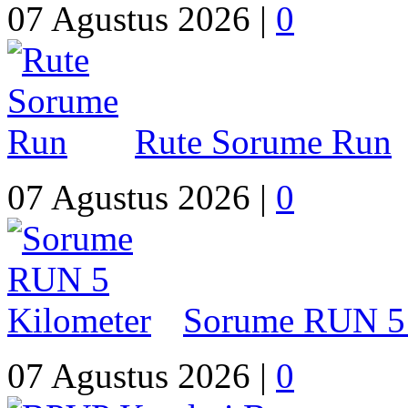
07 Agustus 2026 |
0
Rute Sorume Run
07 Agustus 2026 |
0
Sorume RUN 5 
07 Agustus 2026 |
0