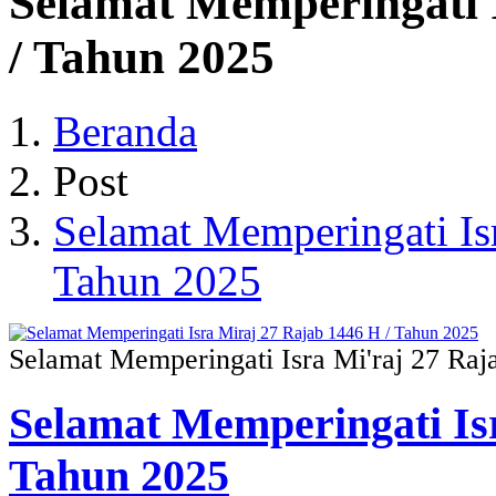
Selamat Memperingati 
/ Tahun 2025
Beranda
Post
Selamat Memperingati Is
Tahun 2025
Selamat Memperingati Isra Mi'raj 27 Raj
Selamat Memperingati Isr
Tahun 2025