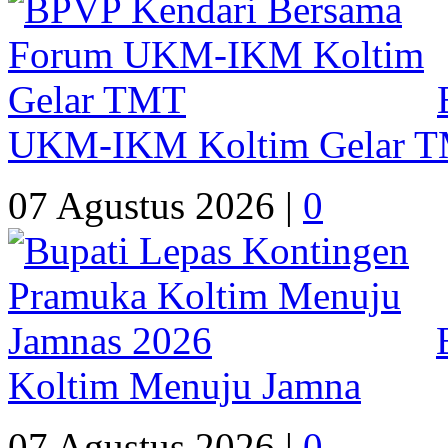
UKM-IKM Koltim Gelar 
07 Agustus 2026 |
0
Koltim Menuju Jamna
07 Agustus 2026 |
0