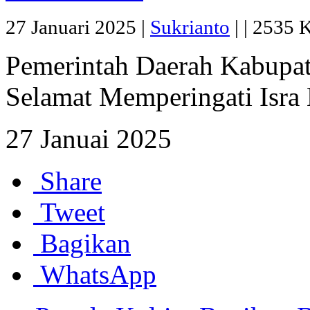
27 Januari 2025 |
Sukrianto
|
|
2535 Ka
Pemerintah Daerah Kabupa
Selamat Memperingati Isra 
27 Januai 2025
Share
Tweet
Bagikan
WhatsApp