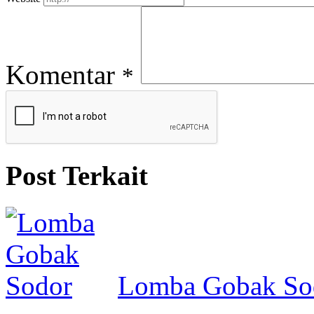
Komentar
*
Post Terkait
Lomba Gobak So