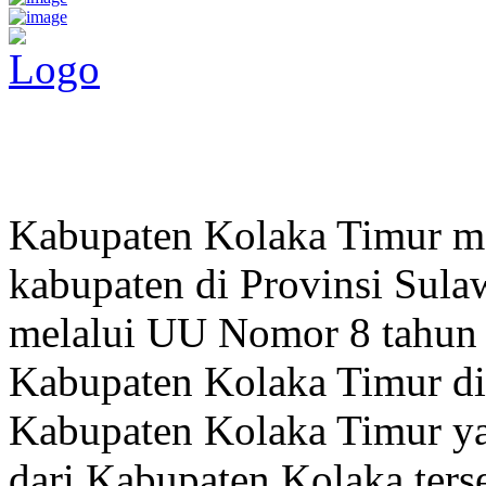
Pemerintah Daerah
KABUPATEN KOLAKA TIMUR
Website Resmi Pemerintah Kabupaten Kolaka Timur
Kabupaten Kolaka Timur me
kabupaten di Provinsi Sula
melalui UU Nomor 8 tahun
Kabupaten Kolaka Timur di
Kabupaten Kolaka Timur y
dari Kabupaten Kolaka terse