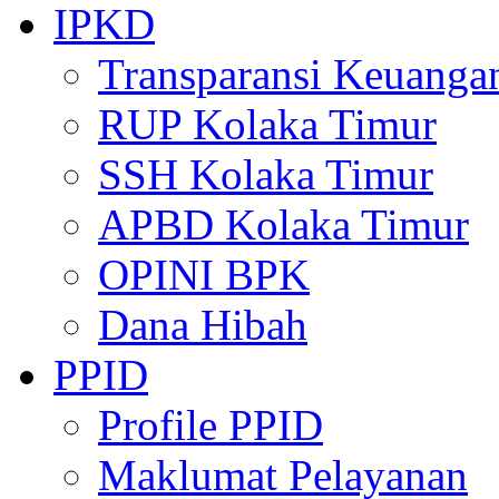
IPKD
Transparansi Keuanga
RUP Kolaka Timur
SSH Kolaka Timur
APBD Kolaka Timur
OPINI BPK
Dana Hibah
PPID
Profile PPID
Maklumat Pelayanan