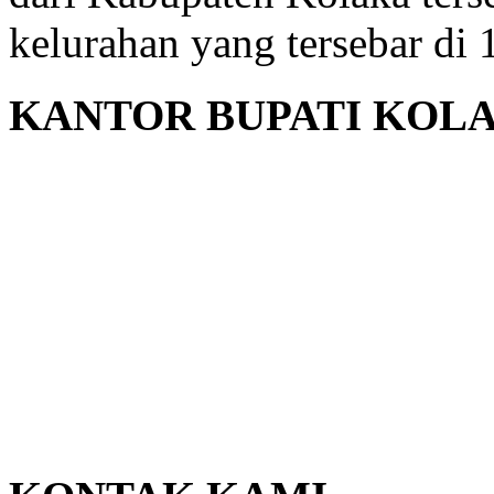
kelurahan yang tersebar di
KANTOR BUPATI KOL