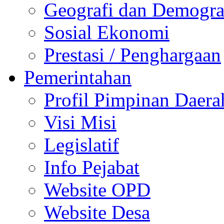
Geografi dan Demogra
Sosial Ekonomi
Prestasi / Penghargaan
Pemerintahan
Profil Pimpinan Daera
Visi Misi
Legislatif
Info Pejabat
Website OPD
Website Desa