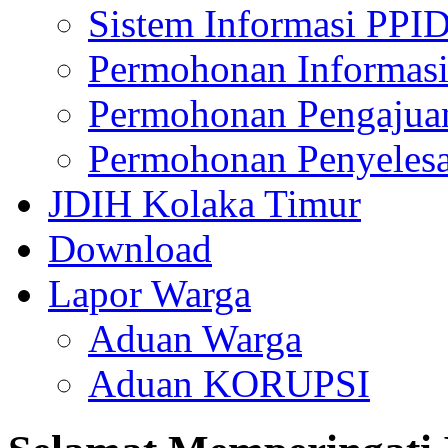
Sistem Informasi PPI
Permohonan Informasi
Permohonan Pengajua
Permohonan Penyelesa
JDIH Kolaka Timur
Download
Lapor Warga
Aduan Warga
Aduan KORUPSI