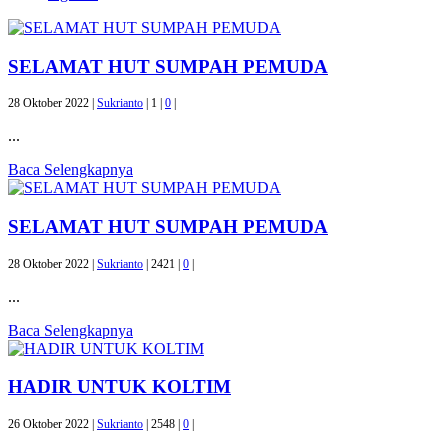
SELAMAT HUT SUMPAH PEMUDA
28 Oktober 2022 |
Sukrianto
|
1 |
0
|
...
Baca Selengkapnya
SELAMAT HUT SUMPAH PEMUDA
28 Oktober 2022 |
Sukrianto
|
2421 |
0
|
...
Baca Selengkapnya
HADIR UNTUK KOLTIM
26 Oktober 2022 |
Sukrianto
|
2548 |
0
|