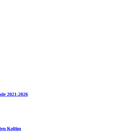
ode 2021-2026
en Koltim