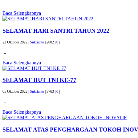
...
Baca Selengkapnya
SELAMAT HARI SANTRI TAHUN 2022
22 Oktober 2022 |
Sukrianto
|
2002 |
0
|
...
Baca Selengkapnya
SELAMAT HUT TNI KE-77
05 Oktober 2022 |
Sukrianto
|
3763 |
0
|
...
Baca Selengkapnya
SELAMAT ATAS PENGHARGAAN TOKOH INOV