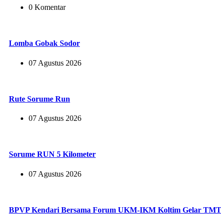
0 Komentar
Lomba Gobak Sodor
07 Agustus 2026
Rute Sorume Run
07 Agustus 2026
Sorume RUN 5 Kilometer
07 Agustus 2026
BPVP Kendari Bersama Forum UKM-IKM Koltim Gelar TM