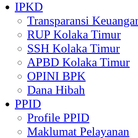
IPKD
Transparansi Keuanga
RUP Kolaka Timur
SSH Kolaka Timur
APBD Kolaka Timur
OPINI BPK
Dana Hibah
PPID
Profile PPID
Maklumat Pelayanan