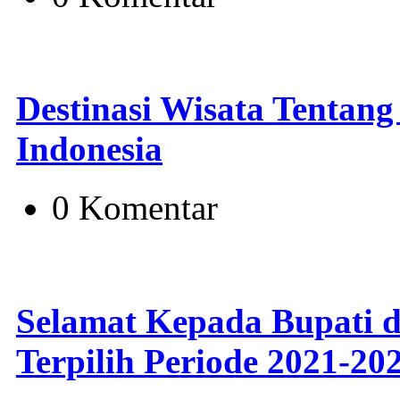
Destinasi Wisata Tentang
Indonesia
0 Komentar
Selamat Kepada Bupati d
Terpilih Periode 2021-20