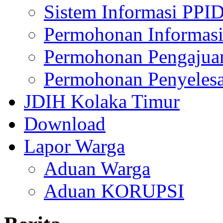
Sistem Informasi PPI
Permohonan Informasi
Permohonan Pengajua
Permohonan Penyelesa
JDIH Kolaka Timur
Download
Lapor Warga
Aduan Warga
Aduan KORUPSI