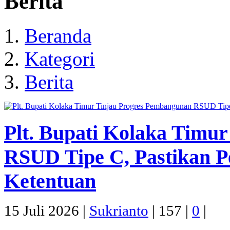
Berita
Beranda
Kategori
Berita
Plt. Bupati Kolaka Timu
RSUD Tipe C, Pastikan P
Ketentuan
15 Juli 2026 |
Sukrianto
|
157 |
0
|