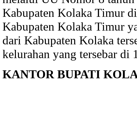
Kabupaten Kolaka Timur di
Kabupaten Kolaka Timur y
dari Kabupaten Kolaka terse
kelurahan yang tersebar di
KANTOR BUPATI KOL