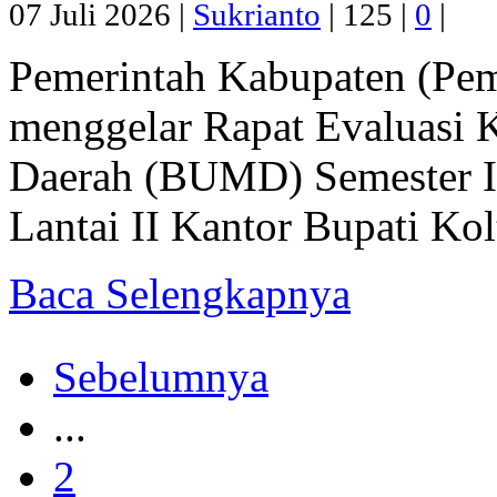
07 Juli 2026 |
Sukrianto
|
125 |
0
|
Pemerintah Kabupaten (Pem
menggelar Rapat Evaluasi 
Daerah (BUMD) Semester I
Lantai II Kantor Bupati Kol
Baca Selengkapnya
Sebelumnya
...
2