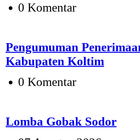
0 Komentar
Pengumuman Penerimaan
Kabupaten Koltim
0 Komentar
Lomba Gobak Sodor