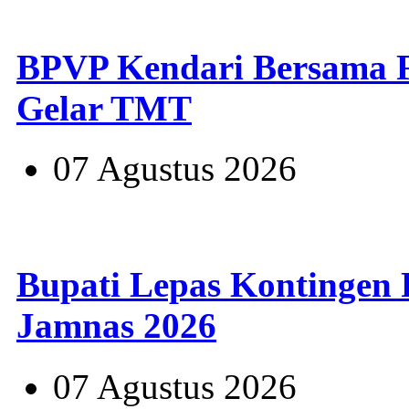
BPVP Kendari Bersama
Gelar TMT
07 Agustus 2026
Bupati Lepas Kontingen
Jamnas 2026
07 Agustus 2026