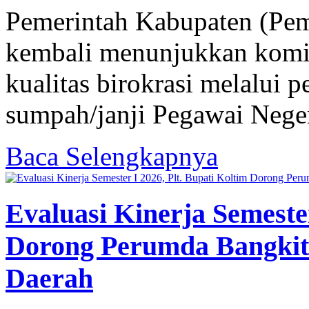
Pemerintah Kabupaten (Pem
kembali menunjukkan kom
kualitas birokrasi melalui 
sumpah/janji Pegawai Negeri
Baca Selengkapnya
Evaluasi Kinerja Semester
Dorong Perumda Bangkit
Daerah