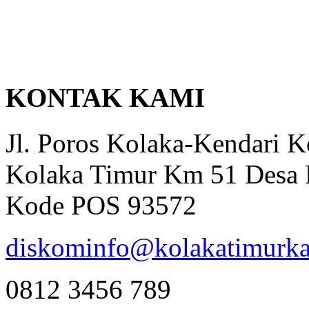
KONTAK KAMI
Jl. Poros Kolaka-Kendari 
Kolaka Timur Km 51 Desa 
Kode POS 93572
diskominfo@kolakatimurka
0812 3456 789