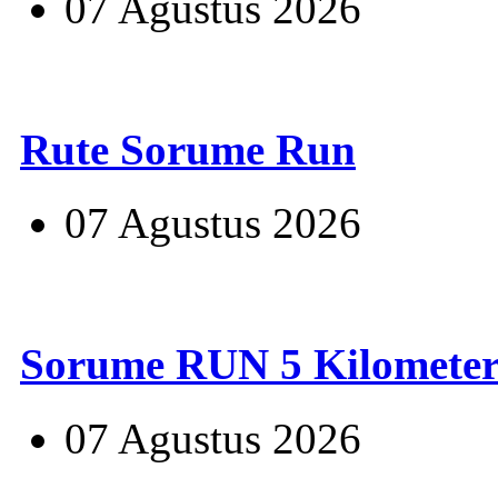
07 Agustus 2026
Rute Sorume Run
07 Agustus 2026
Sorume RUN 5 Kilomete
07 Agustus 2026