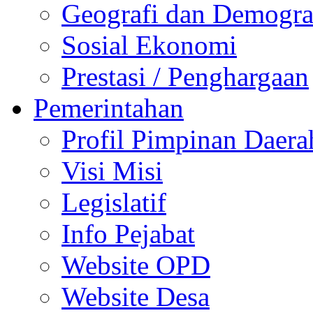
Geografi dan Demogra
Sosial Ekonomi
Prestasi / Penghargaan
Pemerintahan
Profil Pimpinan Daera
Visi Misi
Legislatif
Info Pejabat
Website OPD
Website Desa