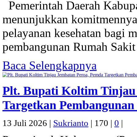
Pemerintah Daerah Kabupa
menunjukkan komitmennya 
pelayanan kesehatan bagi m
pembangunan Rumah Sakit
Baca Selengkapnya
Plt. Bupati Koltim Tinja
Targetkan Pembangunan
13 Juli 2026 |
Sukrianto
|
170 |
0
|