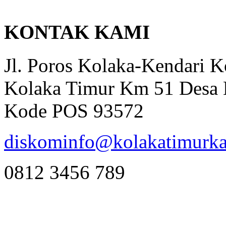
KONTAK KAMI
Jl. Poros Kolaka-Kendari 
Kolaka Timur Km 51 Desa 
Kode POS 93572
diskominfo@kolakatimurka
0812 3456 789