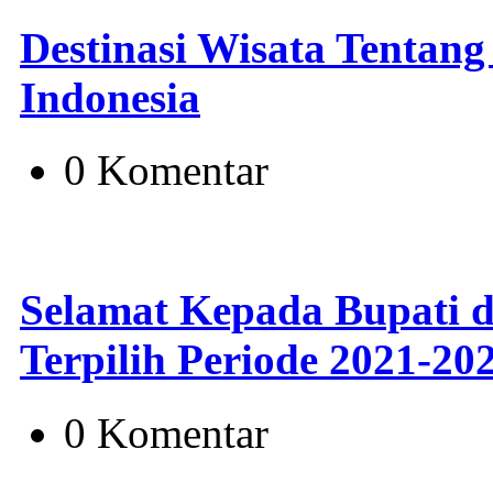
Destinasi Wisata Tentang
Indonesia
0 Komentar
Selamat Kepada Bupati d
Terpilih Periode 2021-20
0 Komentar