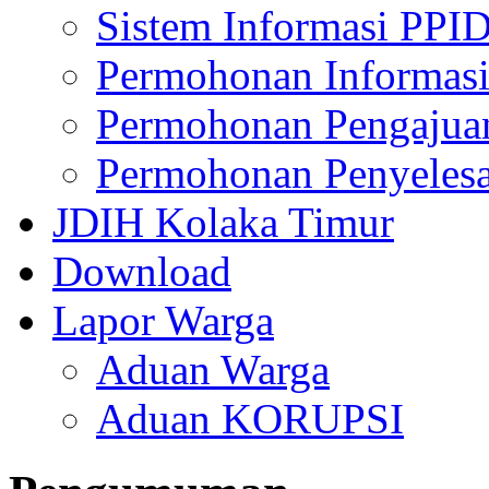
Sistem Informasi PPI
Permohonan Informasi
Permohonan Pengajua
Permohonan Penyelesa
JDIH Kolaka Timur
Download
Lapor Warga
Aduan Warga
Aduan KORUPSI