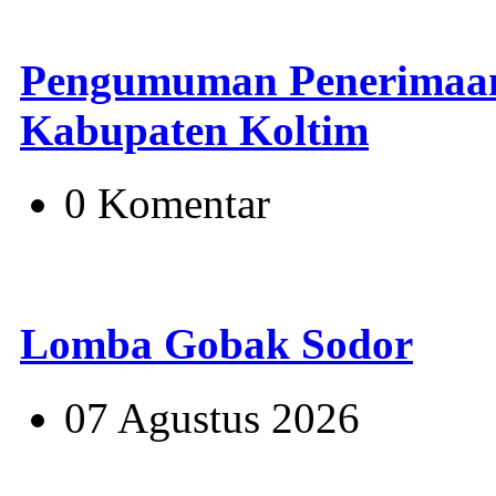
Pengumuman Penerimaan
Kabupaten Koltim
0 Komentar
Lomba Gobak Sodor
07 Agustus 2026