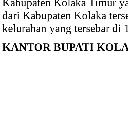
Kabupaten Kolaka Timur y
dari Kabupaten Kolaka terse
kelurahan yang tersebar di
KANTOR BUPATI KOL