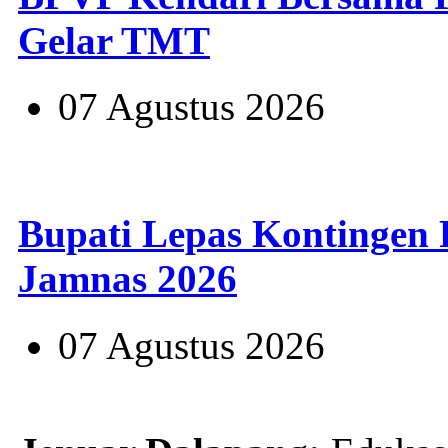
Gelar TMT
07 Agustus 2026
Bupati Lepas Kontingen
Jamnas 2026
07 Agustus 2026