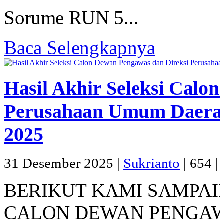
Sorume RUN 5...
Baca Selengkapnya
Hasil Akhir Seleksi Calo
Perusahaan Umum Daera
2025
31 Desember 2025 |
Sukrianto
|
654 
BERIKUT KAMI SAMPAI
CALON DEWAN PENGAW