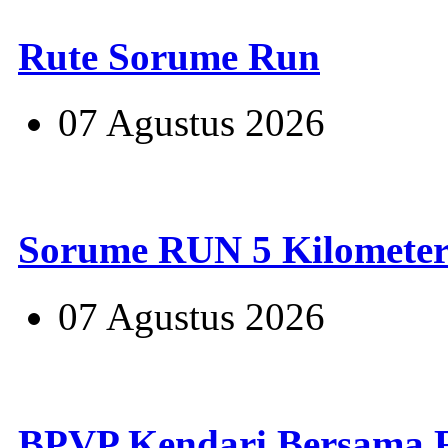
Rute Sorume Run
07 Agustus 2026
Sorume RUN 5 Kilomete
07 Agustus 2026
BPVP Kendari Bersama