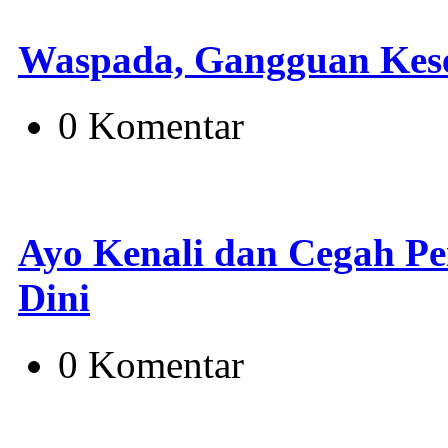
Waspada, Gangguan Kese
0 Komentar
Ayo Kenali dan Cegah Pen
Dini
0 Komentar