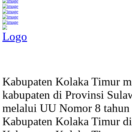
Pemerintah Daerah
KABUPATEN KOLAKA TIMUR
Website Resmi Pemerintah Kabupaten Kolaka Timur
Kabupaten Kolaka Timur me
kabupaten di Provinsi Sula
melalui UU Nomor 8 tahun
Kabupaten Kolaka Timur di