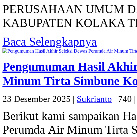
PERUSAHAAN UMUM D
KABUPATEN KOLAKA TI
Baca Selengkapnya
Pengumuman Hasil Akhir
Minum Tirta Simbune Ko
23 Desember 2025 |
Sukrianto
|
740 
Berikut kami sampaikan Ha
Perumda Air Minum Tirta 