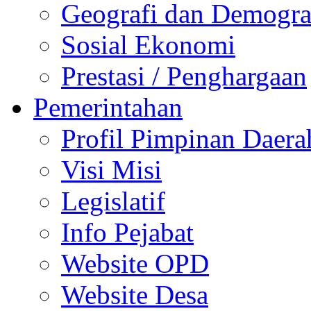
Geografi dan Demogra
Sosial Ekonomi
Prestasi / Penghargaan
Pemerintahan
Profil Pimpinan Daera
Visi Misi
Legislatif
Info Pejabat
Website OPD
Website Desa