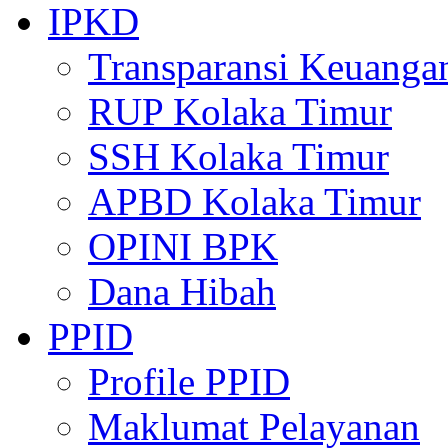
IPKD
Transparansi Keuanga
RUP Kolaka Timur
SSH Kolaka Timur
APBD Kolaka Timur
OPINI BPK
Dana Hibah
PPID
Profile PPID
Maklumat Pelayanan