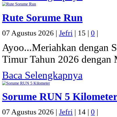
Rute Sorume Run
07 Agustus 2026 |
Jefri
|
15 |
0
|
Ayoo...Meriahkan dengan 
Timur Tahun 2026 dengan M
Baca Selengkapnya
Sorume RUN 5 Kilomete
07 Agustus 2026 |
Jefri
|
14 |
0
|