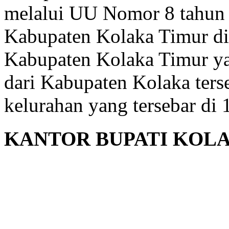
melalui UU Nomor 8 tahun
Kabupaten Kolaka Timur di
Kabupaten Kolaka Timur y
dari Kabupaten Kolaka terse
kelurahan yang tersebar di
KANTOR BUPATI KOL