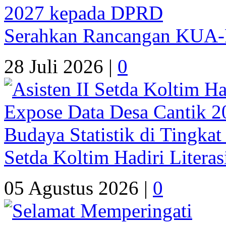
Serahkan Rancangan KUA
28 Juli 2026 |
0
Setda Koltim Hadiri Litera
05 Agustus 2026 |
0