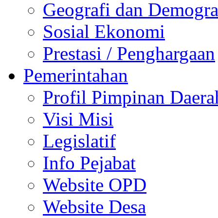
Geografi dan Demogra
Sosial Ekonomi
Prestasi / Penghargaan
Pemerintahan
Profil Pimpinan Daera
Visi Misi
Legislatif
Info Pejabat
Website OPD
Website Desa