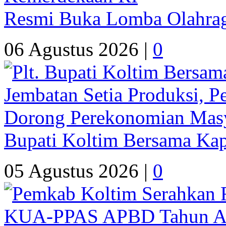
Resmi Buka Lomba Olahrag
06 Agustus 2026 |
0
Bupati Koltim Bersama Ka
05 Agustus 2026 |
0