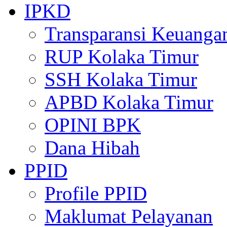
IPKD
Transparansi Keuanga
RUP Kolaka Timur
SSH Kolaka Timur
APBD Kolaka Timur
OPINI BPK
Dana Hibah
PPID
Profile PPID
Maklumat Pelayanan