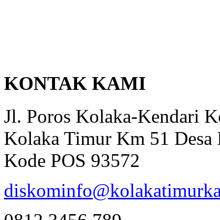
KONTAK KAMI
Jl. Poros Kolaka-Kendari 
Kolaka Timur Km 51 Desa 
Kode POS 93572
diskominfo@kolakatimurka