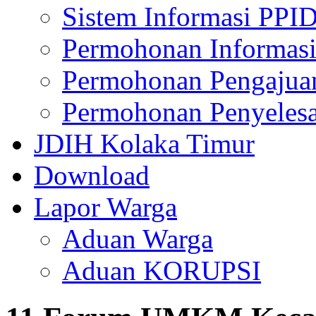
Sistem Informasi PPI
Permohonan Informasi
Permohonan Pengajua
Permohonan Penyelesa
JDIH Kolaka Timur
Download
Lapor Warga
Aduan Warga
Aduan KORUPSI