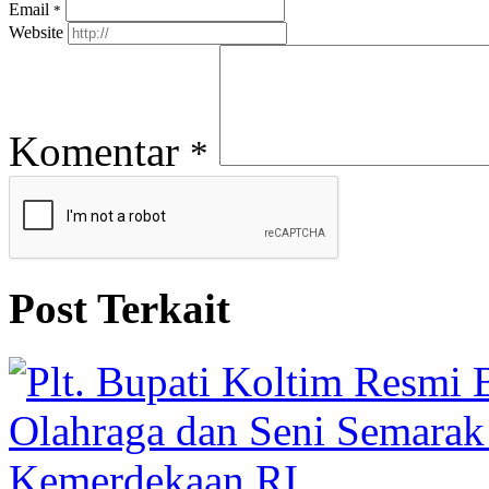
Email
*
Website
Komentar
*
Post Terkait