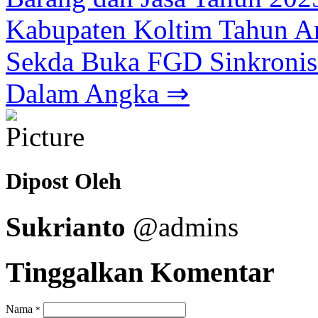
Kabupaten Koltim Tahun A
Sekda Buka FGD Sinkronisa
Dalam Angka ⇒
Dipost Oleh
Sukrianto
@admins
Tinggalkan Komentar
Nama
*