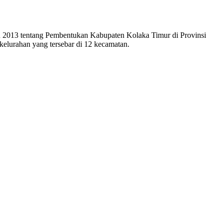
n 2013 tentang Pembentukan Kabupaten Kolaka Timur di Provinsi
kelurahan yang tersebar di 12 kecamatan.