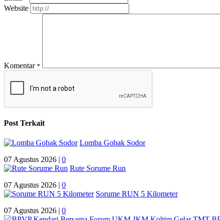
Website
Komentar
*
Post Terkait
Lomba Gobak Sodor
07 Agustus 2026 |
0
Rute Sorume Run
07 Agustus 2026 |
0
Sorume RUN 5 Kilometer
07 Agustus 2026 |
0
BP