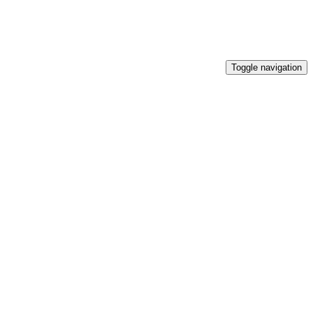
Toggle navigation