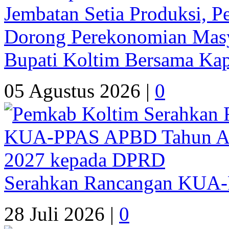
Bupati Koltim Bersama Ka
05 Agustus 2026 |
0
Serahkan Rancangan KUA
28 Juli 2026 |
0