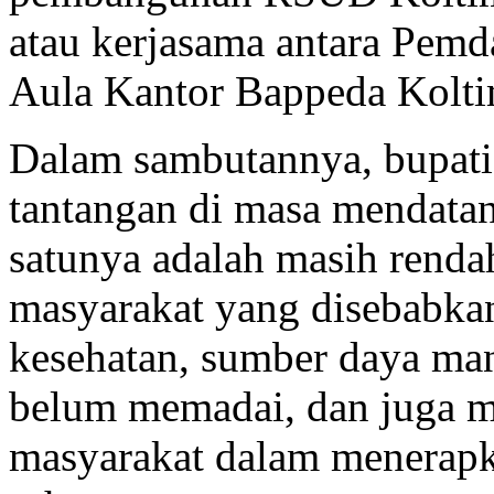
atau kerjasama antara Pemd
Aula Kantor Bappeda Koltim
Dalam sambutannya, bupat
tantangan di masa mendata
satunya adalah masih renda
masyarakat yang disebabkan 
kesehatan, sumber daya man
belum memadai, dan juga m
masyarakat dalam menerapka