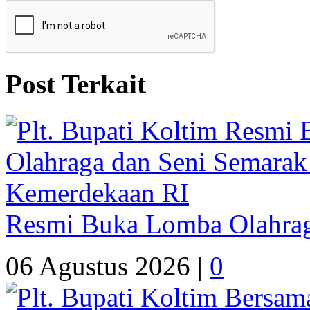
Post Terkait
Resmi Buka Lomba Olahrag
06 Agustus 2026 |
0