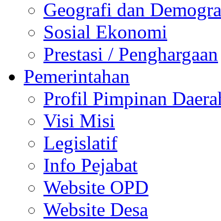
Geografi dan Demogra
Sosial Ekonomi
Prestasi / Penghargaan
Pemerintahan
Profil Pimpinan Daera
Visi Misi
Legislatif
Info Pejabat
Website OPD
Website Desa