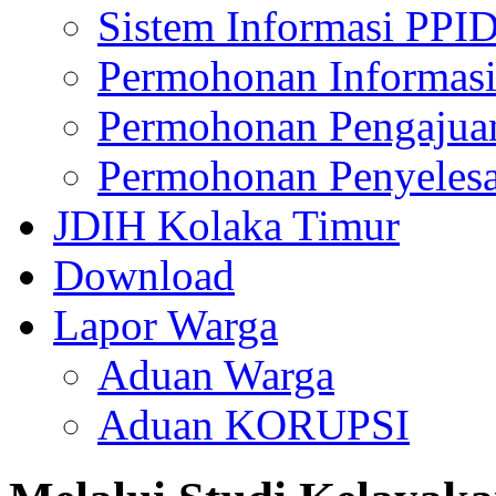
Sistem Informasi PPI
Permohonan Informasi
Permohonan Pengajua
Permohonan Penyelesa
JDIH Kolaka Timur
Download
Lapor Warga
Aduan Warga
Aduan KORUPSI