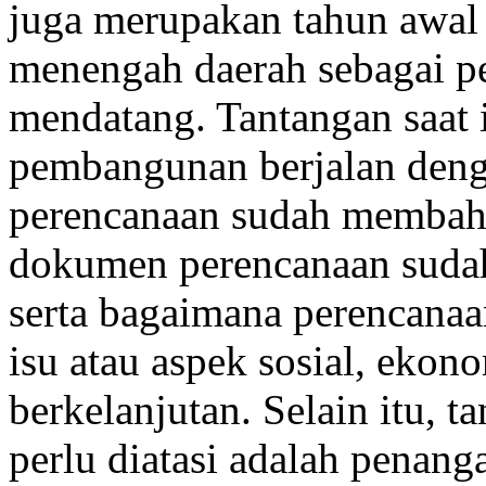
juga merupakan tahun awal
menengah daerah sebagai 
mendatang. Tantangan saat 
pembangunan berjalan deng
perencanaan sudah membaha
dokumen perencanaan suda
serta bagaimana perencana
isu atau aspek sosial, ekon
berkelanjutan. Selain itu, 
perlu diatasi adalah penan