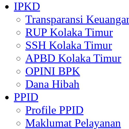
IPKD
Transparansi Keuanga
RUP Kolaka Timur
SSH Kolaka Timur
APBD Kolaka Timur
OPINI BPK
Dana Hibah
PPID
Profile PPID
Maklumat Pelayanan