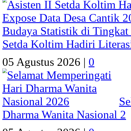
Setda Koltim Hadiri Litera
05 Agustus 2026 |
0
Se
Dharma Wanita Nasional 2