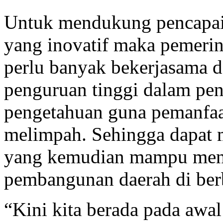
Untuk mendukung pencapai
yang inovatif maka pemerin
perlu banyak bekerjasama d
penguruan tinggi dalam p
pengetahuan guna pemanfaa
melimpah. Sehingga dapat 
yang kemudian mampu menin
pembangunan daerah di ber
“Kini kita berada pada awal