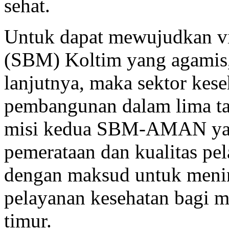
sehat.
Untuk dapat mewujudkan vi
(SBM) Koltim yang agamis,
lanjutnya, maka sektor kese
pembangunan dalam lima ta
misi kedua SBM-AMAN yaitu
pemerataan dan kualitas pe
dengan maksud untuk meni
pelayanan kesehatan bagi m
timur.