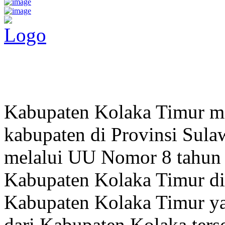
Pemerintah Daerah
KABUPATEN KOLAKA TIMUR
Website Resmi Pemerintah Kabupaten Kolaka Timur
Kabupaten Kolaka Timur me
kabupaten di Provinsi Sula
melalui UU Nomor 8 tahun
Kabupaten Kolaka Timur di
Kabupaten Kolaka Timur y
dari Kabupaten Kolaka terse