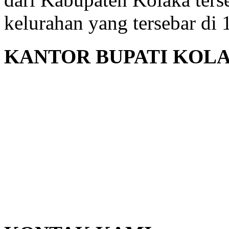
kelurahan yang tersebar di
KANTOR BUPATI KOL