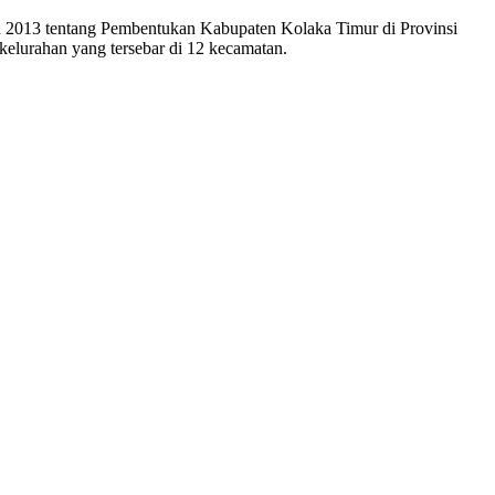
n 2013 tentang Pembentukan Kabupaten Kolaka Timur di Provinsi
kelurahan yang tersebar di 12 kecamatan.