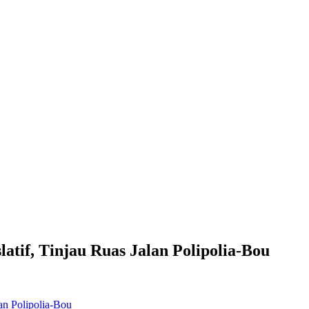
atif, Tinjau Ruas Jalan Polipolia-Bou
an Polipolia-Bou