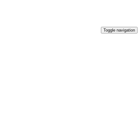
Toggle navigation