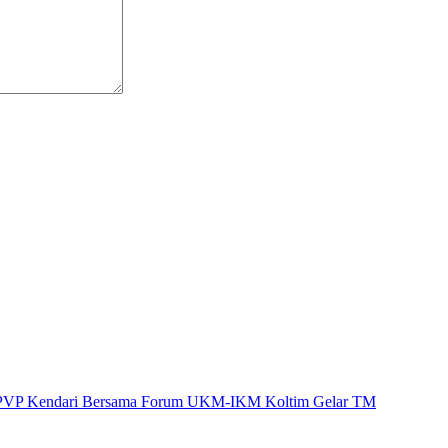
VP Kendari Bersama Forum UKM-IKM Koltim Gelar TM