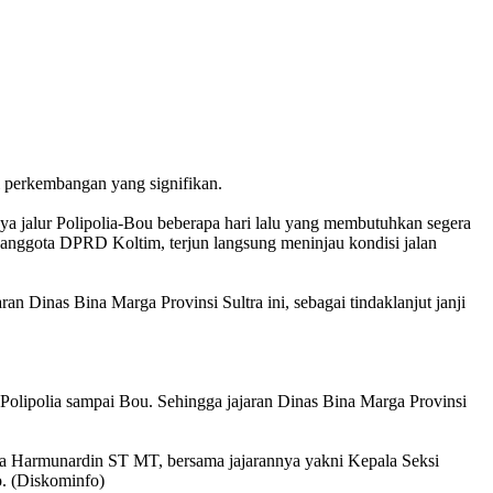
 perkembangan yang signifikan.
a jalur Polipolia-Bou beberapa hari lalu yang membutuhkan segera
 anggota DPRD Koltim, terjun langsung meninjau kondisi jalan
 Dinas Bina Marga Provinsi Sultra ini, sebagai tindaklanjut janji
Polipolia sampai Bou. Sehingga jajaran Dinas Bina Marga Provinsi
tra Harmunardin ST MT, bersama jajarannya yakni Kepala Seksi
. (Diskominfo)