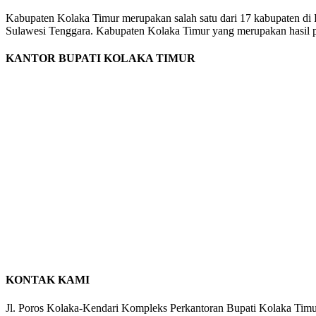
Kabupaten Kolaka Timur merupakan salah satu dari 17 kabupaten di
Sulawesi Tenggara. Kabupaten Kolaka Timur yang merupakan hasil pem
KANTOR BUPATI KOLAKA TIMUR
KONTAK KAMI
Jl. Poros Kolaka-Kendari Kompleks Perkantoran Bupati Kolaka Ti