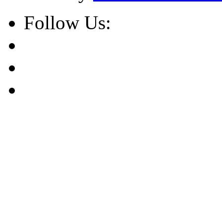
Follow Us: