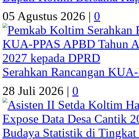
05 Agustus 2026 |
0
Serahkan Rancangan KUA
28 Juli 2026 |
0