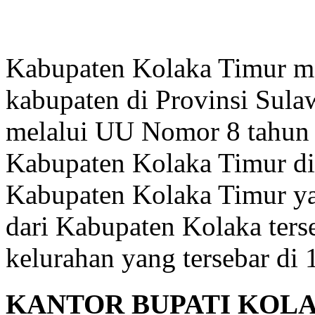
Website Resmi Pemerintah Kabupaten Kolaka Timur
Kabupaten Kolaka Timur me
kabupaten di Provinsi Sula
melalui UU Nomor 8 tahun
Kabupaten Kolaka Timur di
Kabupaten Kolaka Timur y
dari Kabupaten Kolaka terse
kelurahan yang tersebar di
KANTOR BUPATI KOL