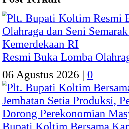
Resmi Buka Lomba Olahrag
06 Agustus 2026 |
0
Bupati Koltim Bersama Ka