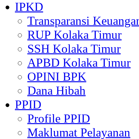
IPKD
Transparansi Keuanga
RUP Kolaka Timur
SSH Kolaka Timur
APBD Kolaka Timur
OPINI BPK
Dana Hibah
PPID
Profile PPID
Maklumat Pelayanan