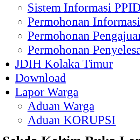
Sistem Informasi PPI
Permohonan Informasi
Permohonan Pengajua
Permohonan Penyelesa
JDIH Kolaka Timur
Download
Lapor Warga
Aduan Warga
Aduan KORUPSI