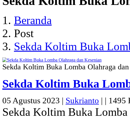
Sekda Koltim Buka Lo
Beranda
Post
Sekda Koltim Buka Lomb
Sekda Koltim Buka Lomba Olahraga dan
Sekda Koltim Buka Lomb
05 Agustus 2023 |
Sukrianto
|
|
1495 K
Sekda Koltim Buka Lomba 