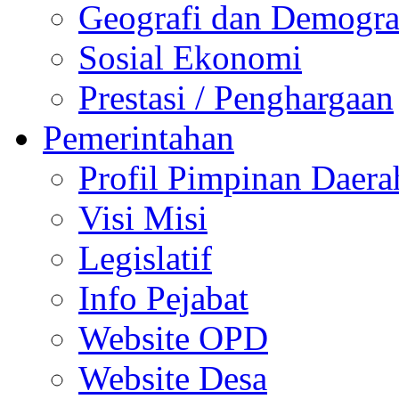
Geografi dan Demogra
Sosial Ekonomi
Prestasi / Penghargaan
Pemerintahan
Profil Pimpinan Daera
Visi Misi
Legislatif
Info Pejabat
Website OPD
Website Desa