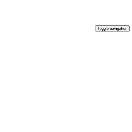
Toggle navigation