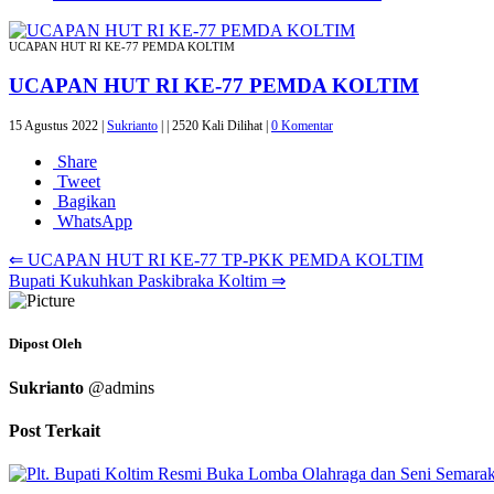
UCAPAN HUT RI KE-77 PEMDA KOLTIM
UCAPAN HUT RI KE-77 PEMDA KOLTIM
15 Agustus 2022 |
Sukrianto
|
|
2520 Kali Dilihat |
0 Komentar
Share
Tweet
Bagikan
WhatsApp
⇐ UCAPAN HUT RI KE-77 TP-PKK PEMDA KOLTIM
Bupati Kukuhkan Paskibraka Koltim ⇒
Dipost Oleh
Sukrianto
@admins
Post Terkait