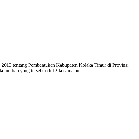
n 2013 tentang Pembentukan Kabupaten Kolaka Timur di Provinsi
kelurahan yang tersebar di 12 kecamatan.