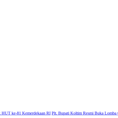
Plt. Bupati Koltim Resmi Buka Lomba 