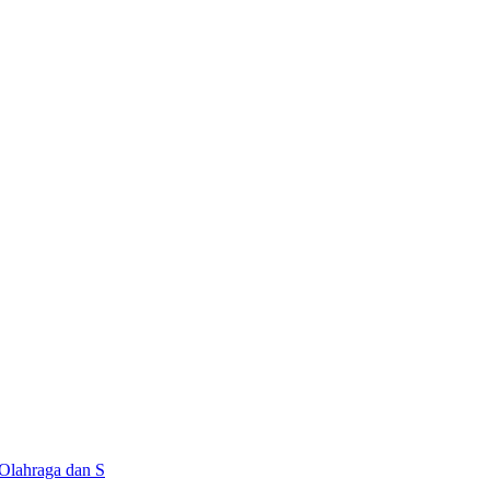
Olahraga dan S