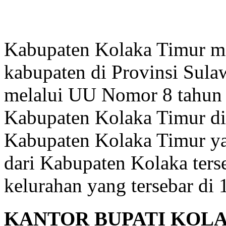
Website Resmi Pemerintah Kabupaten Kolaka Timur
Kabupaten Kolaka Timur me
kabupaten di Provinsi Sula
melalui UU Nomor 8 tahun
Kabupaten Kolaka Timur di
Kabupaten Kolaka Timur y
dari Kabupaten Kolaka terse
kelurahan yang tersebar di
KANTOR BUPATI KOL