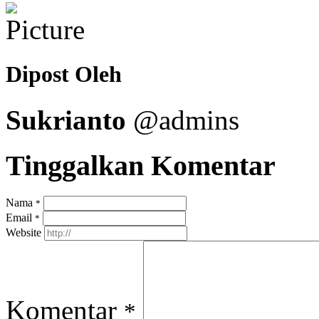
Dipost Oleh
Sukrianto
@admins
Tinggalkan Komentar
Nama
*
Email
*
Website
Komentar
*