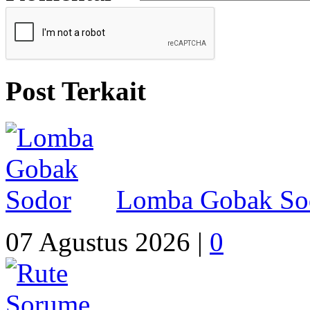
Post Terkait
Lomba Gobak So
07 Agustus 2026 |
0