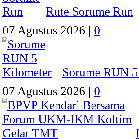
Rute Sorume Run
07 Agustus 2026 |
0
Sorume RUN 5 
07 Agustus 2026 |
0