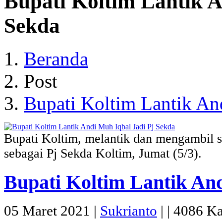
Bupati Koltim Lantik A
Sekda
Beranda
Post
Bupati Koltim Lantik An
Bupati Koltim, melantik dan mengambil 
sebagai Pj Sekda Koltim, Jumat (5/3).
Bupati Koltim Lantik And
05 Maret 2021 |
Sukrianto
|
|
4086 Kal