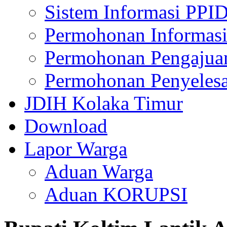
Sistem Informasi PPI
Permohonan Informasi
Permohonan Pengajua
Permohonan Penyelesa
JDIH Kolaka Timur
Download
Lapor Warga
Aduan Warga
Aduan KORUPSI