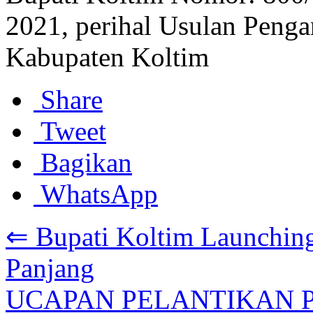
2021, perihal Usulan Penga
Kabupaten Koltim
Share
Tweet
Bagikan
WhatsApp
⇐ Bupati Koltim Launching
Panjang
UCAPAN PELANTIKAN P