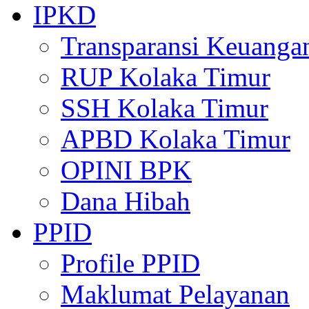
IPKD
Transparansi Keuanga
RUP Kolaka Timur
SSH Kolaka Timur
APBD Kolaka Timur
OPINI BPK
Dana Hibah
PPID
Profile PPID
Maklumat Pelayanan