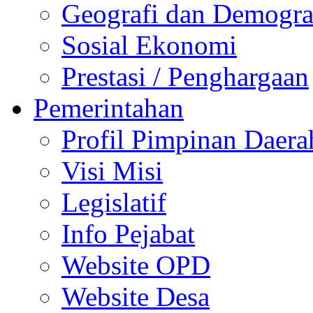
Geografi dan Demogra
Sosial Ekonomi
Prestasi / Penghargaan
Pemerintahan
Profil Pimpinan Daera
Visi Misi
Legislatif
Info Pejabat
Website OPD
Website Desa