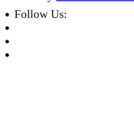
Follow Us: