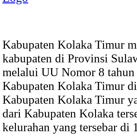
Pemerintah Daerah
KABUPATEN KOLAKA TIMUR
Website Resmi Pemerintah Kabupaten Kolaka Timur
Kabupaten Kolaka Timur me
kabupaten di Provinsi Sula
melalui UU Nomor 8 tahun
Kabupaten Kolaka Timur di
Kabupaten Kolaka Timur y
dari Kabupaten Kolaka terse
kelurahan yang tersebar di