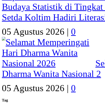
Setda Koltim Hadiri Litera
05 Agustus 2026 |
0
Se
Dharma Wanita Nasional 2
05 Agustus 2026 |
0
Tag