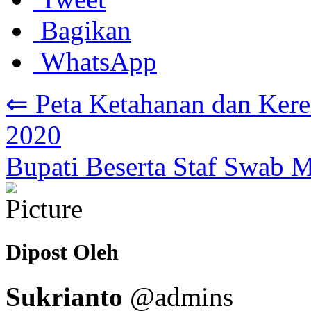
Bagikan
WhatsApp
⇐ Peta Ketahanan dan Ker
2020
Bupati Beserta Staf Swab 
Dipost Oleh
Sukrianto
@admins