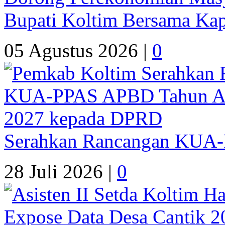
Bupati Koltim Bersama Ka
05 Agustus 2026 |
0
Serahkan Rancangan KUA
28 Juli 2026 |
0