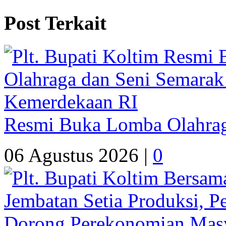
Post Terkait
Resmi Buka Lomba Olahrag
06 Agustus 2026 |
0