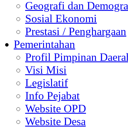
Geografi dan Demogra
Sosial Ekonomi
Prestasi / Penghargaan
Pemerintahan
Profil Pimpinan Daera
Visi Misi
Legislatif
Info Pejabat
Website OPD
Website Desa