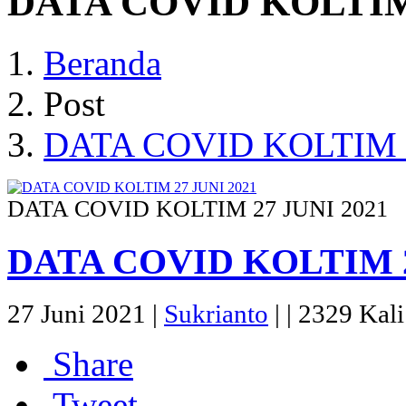
DATA COVID KOLTIM 
Beranda
Post
DATA COVID KOLTIM 2
DATA COVID KOLTIM 27 JUNI 2021
DATA COVID KOLTIM 2
27 Juni 2021 |
Sukrianto
|
|
2329 Kali 
Share
Tweet