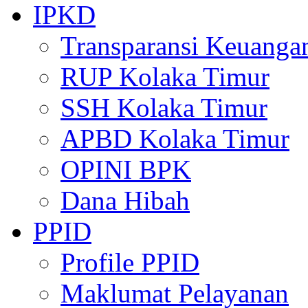
IPKD
Transparansi Keuanga
RUP Kolaka Timur
SSH Kolaka Timur
APBD Kolaka Timur
OPINI BPK
Dana Hibah
PPID
Profile PPID
Maklumat Pelayanan