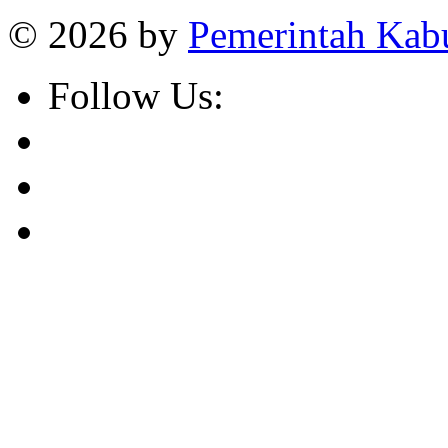
© 2026 by
Pemerintah Kab
Follow Us: