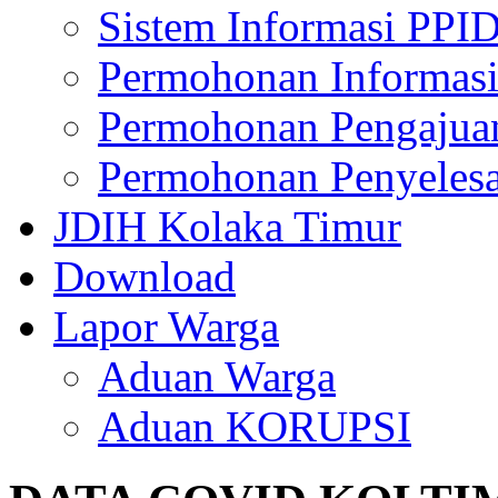
Sistem Informasi PPI
Permohonan Informasi
Permohonan Pengajua
Permohonan Penyelesa
JDIH Kolaka Timur
Download
Lapor Warga
Aduan Warga
Aduan KORUPSI